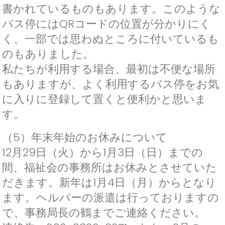
書かれているものもあります。このような
バス停にはQRコードの位置が分かりにく
く、一部では思わぬところに付いているも
のもありました。
私たちが利用する場合、最初は不便な場所
もありますが、よく利用するバス停をお気
に入りに登録して置くと便利かと思いま
す。
（5）年末年始のお休みについて
12月29日（火）から1月3日（日）までの
間、福祉会の事務所はお休みとさせていた
だきます。新年は1月4日（月）からとなり
ます。ヘルパーの派遣は行っておりますの
で、事務局長の鶴までご連絡ください。