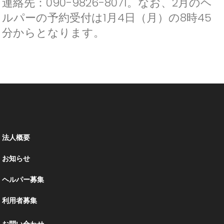
連絡先：090-9826-8071。なお、2月のヘ
ルパーの予約受付は1月4日（月）の8時45
分からとなります。
法人概要
お知らせ
ヘルパー募集
利用者募集
お問い合わせ