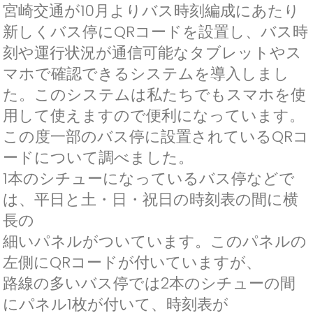
宮崎交通が10月よりバス時刻編成にあたり
新しくバス停にQRコードを設置し、バス時
刻や運行状況が通信可能なタブレットやス
マホで確認できるシステムを導入しまし
た。このシステムは私たちでもスマホを使
用して使えますので便利になっています。
この度一部のバス停に設置されているQRコ
ードについて調べました。
1本のシチューになっているバス停などで
は、平日と土・日・祝日の時刻表の間に横
長の
細いパネルがついています。このパネルの
左側にQRコードが付いていますが、
路線の多いバス停では2本のシチューの間
にパネル1枚が付いて、時刻表が